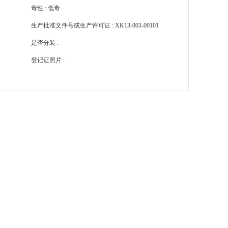
毒性 : 低毒
生产批准文件号或生产许可证 : XK13-003-00101
是否分装 :
登记证照片 :