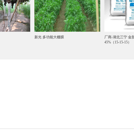
新光 多功能大棚膜
厂商-湖北三宁 金
45%（15-15-15）