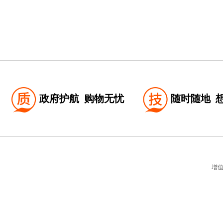
政府护航
购物无忧
随时随地
增值