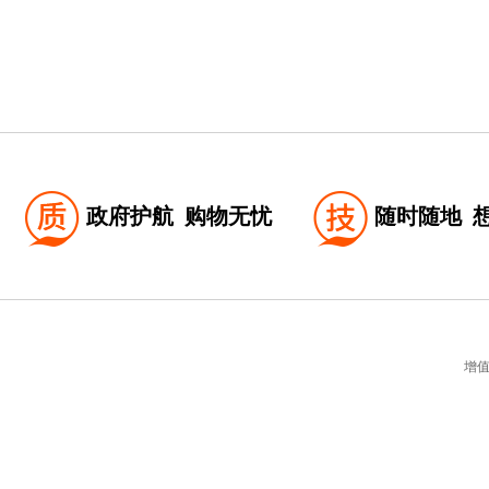
政府护航
购物无忧
随时随地
增值